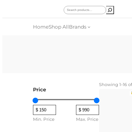
Skip
Search
to
content
Home
Shop All
Brands
Showing 1–16 of
Price
Min. Price
Max. Price